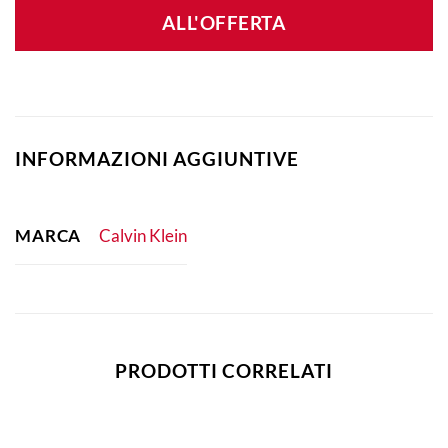
ALL'OFFERTA
INFORMAZIONI AGGIUNTIVE
MARCA
Calvin Klein
PRODOTTI CORRELATI