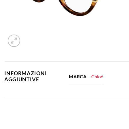
INFORMAZIONI
Chloé
MARCA
AGGIUNTIVE