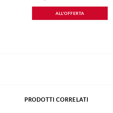
ALL'OFFERTA
PRODOTTI CORRELATI