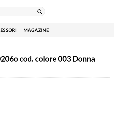
ESSORI
MAGAZINE
0206o cod. colore 003 Donna